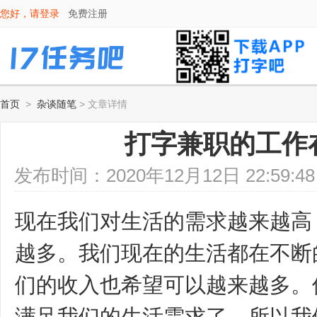
您好，请
登录
免费注册
首页
>
杂谈随笔
> 文章详情
打字兼职的工作
发布时间：2020年12月12日 22:5
现在我们对生活的需求越来越高
越多。我们现在的生活都在不断
们的收入也希望可以越来越多。