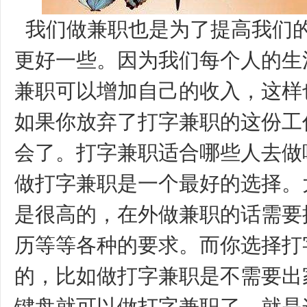
我们做兼职也是为了提高我们
更好一些。因为我们每个人的生
兼职可以增加自己的收入，这样
如果你放弃了打字兼职的这份工
会了。打字兼职适合哪些人去做
做打字兼职是一个最好的选择。
是很高的，在外做兼职的话需要
历等等各种的要求。而你选择打
的，比如做打字兼职是不需要出