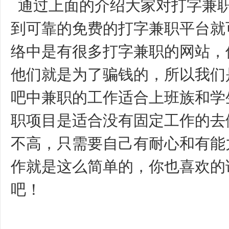
通过上面的介绍大家对打字兼
到可靠的免费的打字兼职平台就
络中是有很多打字兼职的网站，
他们就是为了骗钱的，所以我们
吧中兼职的工作适合上班族和学
职项目是适合没有固定工作的去
不高，只需要自己有耐心和有能
作就是这么简单的，你也喜欢的
吧！