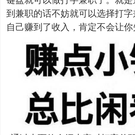
键盘就可以做打字兼职了。就是
到兼职的话不妨就可以选择打字
自己赚到了收入，肯定不会让你