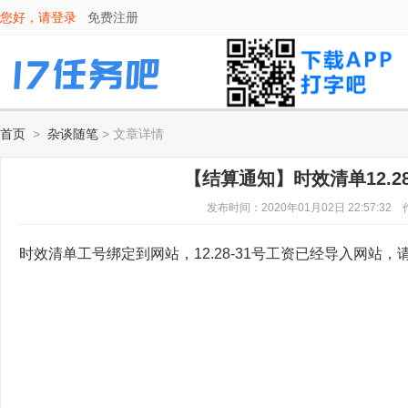
您好，请
登录
免费注册
首页
>
杂谈随笔
> 文章详情
【结算通知】时效清单12.28
发布时间：2020年01月02日 22:57:
时效清单工号绑定到网站，12.28-31号工资已经导入网站，