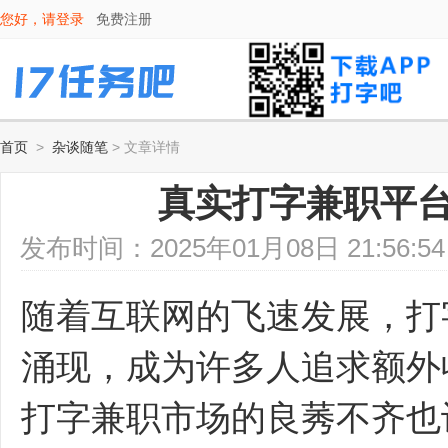
您好，请
登录
免费注册
首页
>
杂谈随笔
> 文章详情
真实打字兼职平
发布时间：2025年01月08日 21:5
随着互联网的飞速发展，打
涌现，成为许多人追求额外
打字兼职市场的良莠不齐也