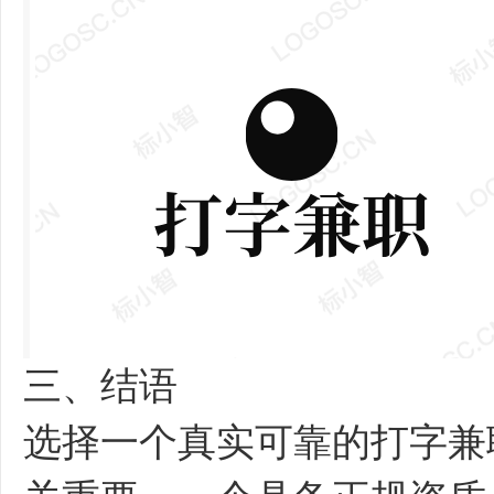
三、结语
选择一个真实可靠的打字兼