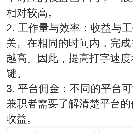
相对较高。
2. 工作量与效率：收益与
关。在相同的时间内，完成
越高。因此，提高打字速度
键。
3. 平台佣金：不同的平台
兼职者需要了解清楚平台的
收益。