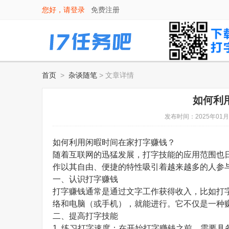
您好，请
登录
免费注册
首页
>
杂谈随笔
> 文章详情
如何利
发布时间：2025年01月
如何利用闲暇时间在家打字赚钱？
随着互联网的迅猛发展，打字技能的应用范围也
作以其自由、便捷的特性吸引着越来越多的人参
一、认识打字赚钱
打字赚钱通常是通过文字工作获得收入，比如打
络和电脑（或手机），就能进行。它不仅是一种
二、提高打字技能
1. 练习打字速度：在开始打字赚钱之前，需要