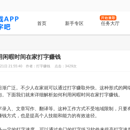
首页
新手专区
任务大厅
用闲暇时间在家打字赚钱
21日 21:55:40 作者：打字赚钱 点击：3429次
日渐广泛。不少人在家就可以通过打字赚取外快。这种形式的网
与。下面我们就来详细解析如何利用闲暇时间在家打字赚钱。
字录入、文章写作、翻译等。这种工作方式不受地域限制，只要
赚钱方式，也是提高个人技能和能力的有效途径。
具备一定的打字速度。可以通过专门的打字练习软件来提高打字速