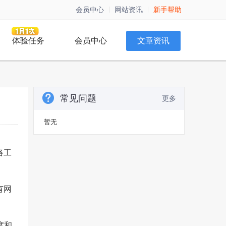
会员中心
网站资讯
新手帮助
体验任务
会员中心
文章资讯
常见问题
更多
暂无
络工
有网
度和