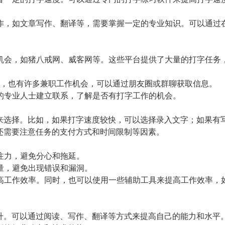
工作，如文章写作、翻译等，需要掌握一定的专业知识。可以通过
作机会，如猪八戒网、威客网等。这些平台提供了大量的打字任务
Q等，也有许多兼职工作机会，可以通过朋友圈或群聊获取信息。
内的专业人士建立联系，了解是否有打字工作的机会。
来选择。比如，如果打字速度较快，可以选择录入文字；如果有
还需要注意任务的支付方式和时间限制等因素。
专注力，避免分心和拖延。
质量，避免出现错误和漏洞。
提高工作效率。同时，也可以使用一些辅助工具来提高工作效率，
升。可以通过阅读、写作、翻译等方式来提高自己的能力和水平