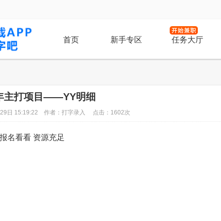
首页
新手专区
任务大厅
5年主打项目——YY明细
29日 15:19:22 作者：打字录入 点击：1602次
以报名看看 资源充足