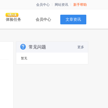
会员中心
网站资讯
新手帮助
体验任务
会员中心
文章资讯
常见问题
更多
暂无