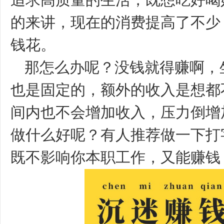
追求高质量的生活，既想吃好喝
的来讲，现在的消费提高了不少
钱花。
那怎么办呢？没钱就得赚啊，
也是固定的，额外的收入是想都
间内也不会增加收入，压力倒增
做什么好呢？有人推荐做一下打
既不影响你本职工作，又能赚钱