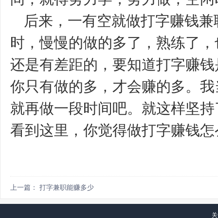
后来，一有空就做打字赚钱兼
时，慢慢的做的多了，熟练了，
还是有差距的，要知道打字赚钱
你只有做的多，才会赚的多。我
就再做一段时间吧。就这样坚持
看到这里，你觉得做打字赚钱怎
上一篇： 打字兼职能赚多少
关