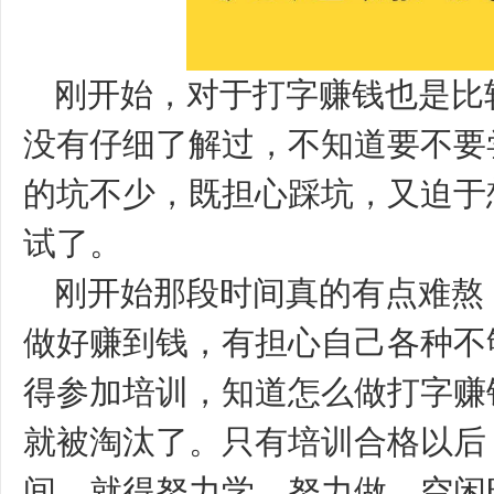
刚开始，对于打字赚钱也是比
没有仔细了解过，不知道要不要
的坑不少，既担心踩坑，又迫于
试了。
刚开始那段时间真的有点难熬
做好赚到钱，有担心自己各种不
得参加培训，知道怎么做打字赚
就被淘汰了。只有培训合格以后
间，就得努力学，努力做，空闲