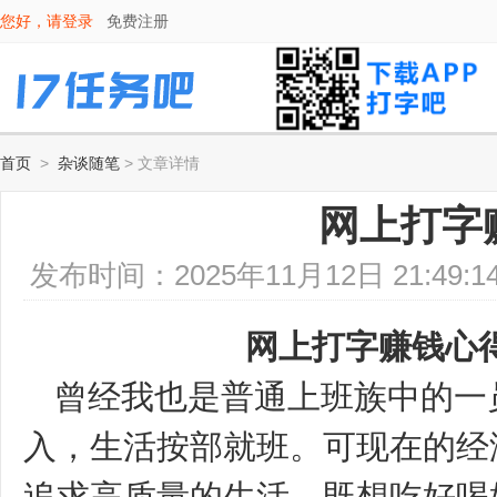
您好，请
登录
免费注册
首页
>
杂谈随笔
> 文章详情
网上打字
发布时间：2025年11月12日 21:4
网上打字赚钱心
曾经我也是普通上班族中的一
入，生活按部就班。可现在的经