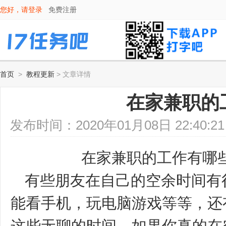
您好，请
登录
免费注册
首页
>
教程更新
> 文章详情
在家兼职的
发布时间：2020年01月08日 22:4
在家兼职的工作有哪
有些朋友在自己的空余时间有
能看手机，玩电脑游戏等等，还