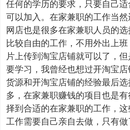
任何的学历的要求，只要自己适
可以加入。在家兼职的工作当然
网店也是很多在家兼职人员的选
比较自由的工作，不用外出上班
片上传到淘宝店铺就可以了，但
要学习，我曾经也想过开淘宝店
货源和开淘宝店铺的经验最后选
多，在家兼职赚钱的项目也是有
择到合适的在家兼职的工作，这
工作需要自己亲自去做，只有做