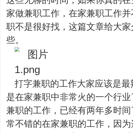
这些无聊的时间，如果你真的在
家做兼职工作，在家兼职工作并
职不是很好找，这篇文章给大家
些。
打字兼职的工作大家应该是最
是在家兼职中非常火的一个行业
兼职的工作，已经有两年多时间
常不错的在家兼职的工作，因为