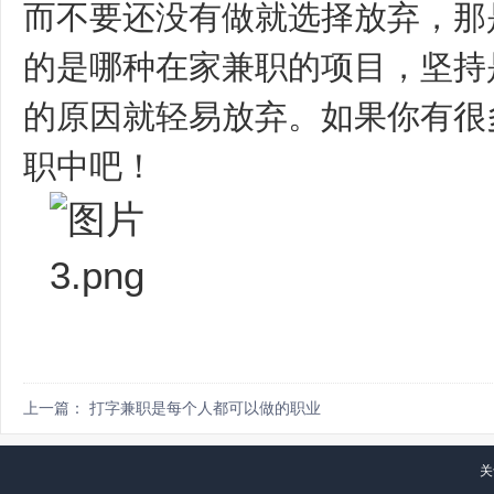
而不要还没有做就选择放弃，那
的是哪种在家兼职的项目，坚持
的原因就轻易放弃。如果你有很
职中吧！
上一篇： 打字兼职是每个人都可以做的职业
关