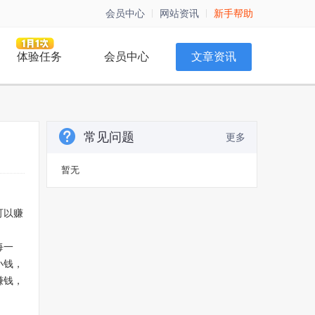
会员中心
网站资讯
新手帮助
体验任务
会员中心
文章资讯
常见问题
更多
暂无
可以赚
每一
小钱，
赚钱，