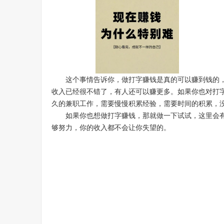
这个事情告诉你，做打字赚钱是真的可以赚到钱的
收入已经很不错了，有人还可以赚更多。如果你也对打
久的兼职工作，需要慢慢积累经验，需要时间的积累，
如果你也想做打字赚钱，那就做一下试试，这里会
够努力，你的收入都不会让你失望的。