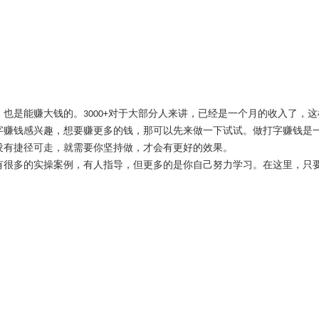
，也是能赚大钱的。
对于大部分人来讲，已经是一个月的收入了，这
3000+
字赚钱感兴趣，想要赚更多的钱，那可以先来做一下试试。做打字赚钱是
没有捷径可走，就需要你坚持做，才会有更好的效果。
有很多的实操案例，有人指导，但更多的是你自己努力学习。在这里，只