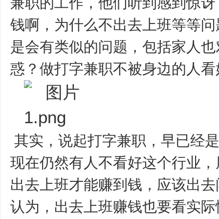
兼职的工作，他们听到感到惊讶
钱啊，为什么不出去上班等等问
是会有类似的问题，包括家人也
惑？做打字兼职不被身边的人看
其实，说起打字兼职，早已经
现在仍然有人不看好这个行业，
出去上班才能赚到钱，应该出去
认为，出去上班赚钱也要看实际