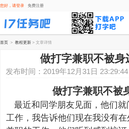
您好，请
登录
免费注册
首页
>
教程更新
> 文章详情
做打字兼职不被身
发布时间：2019年12月31日 23:2
做打字兼职不被
最近和
同学朋友见面，他们就
工作，我告诉他们现在我没有在