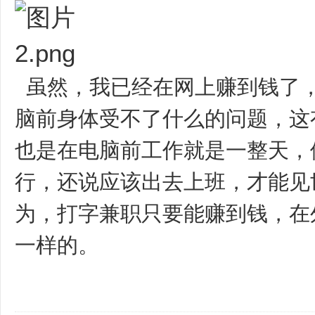
虽然，我已经在网上赚到钱了
脑前身体受不了什么的问题，这
也是在电脑前工作就是一整天，
行，还说应该出去上班，才能见
为，打字兼职只要能赚到钱，在
一样的。