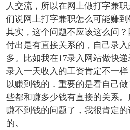
人交流，所以在网上做打字兼职
们说网上打字兼职怎么可能赚到
其实，这个问题不应该这么问？
付出是有直接关系的，自己录入
多。比如我在
17录入网站做快
录入一天收入的工资肯定不一样
以赚到钱的，重要的是看自己做
些都和赚多少钱有直接的关系。
赚不到钱的问题了，我很肯定的
的。