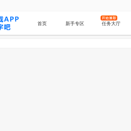
首页
新手专区
任务大厅