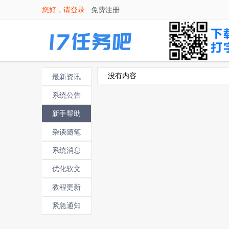
您好，请
登录
免费注册
没有内容
最新资讯
系统公告
新手帮助
杂谈随笔
系统消息
优化软文
教程更新
紧急通知