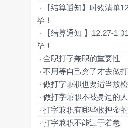
【结算通知】时效清单12.
毕！
【结算通知 】12.27-1
毕！
全职打字兼职的重要性
不用等自己穷了才去做打
做打字兼职也要适当放松
做打字兼职不被身边的人
打字兼职有哪些收押金的
打字兼职不能过于着急