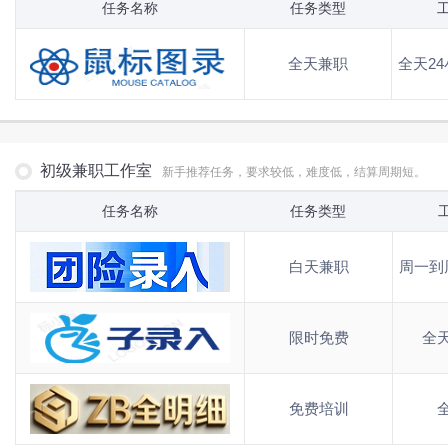
任务名称
任务类型
全天兼职
全天2
初级兼职工作室
新手推荐任务，要求较低，难度低，结算周期短。
任务名称
任务类型
白天兼职
周一到
限时免费
全
免费培训