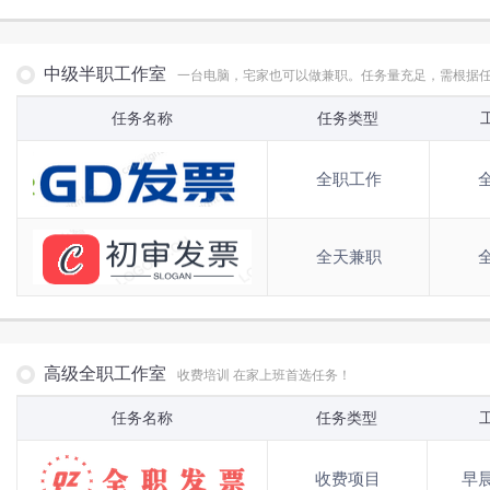
中级半职工作室
一台电脑，宅家也可以做兼职。任务量充足，需根据
任务名称
任务类型
全职工作
全天兼职
高级全职工作室
收费培训 在家上班首选任务！
任务名称
任务类型
收费项目
早晨