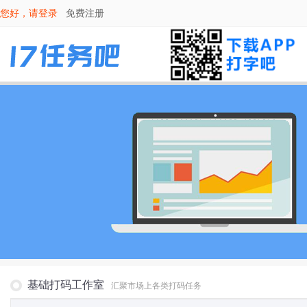
您好，请
登录
免费注册
基础打码工作室
汇聚市场上各类打码任务