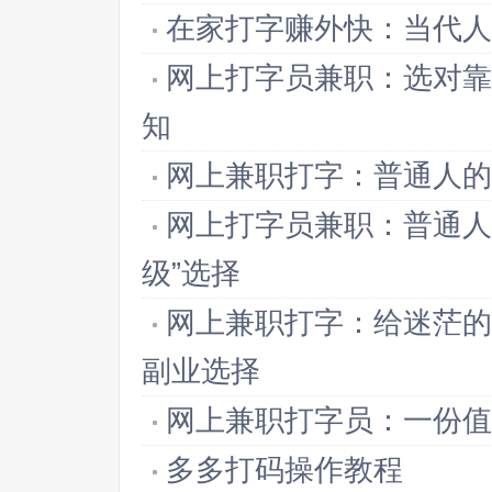
在家打字赚外快：当代人
网上打字员兼职：选对靠
知
网上兼职打字：普通人的
网上打字员兼职：普通人
级”选择
网上兼职打字：给迷茫的
副业选择
网上兼职打字员：一份值
多多打码操作教程