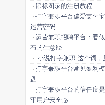
鼠标图录的注册教程
打字兼职平台偏爱支付宝
运营密码
运营兼职招聘平台：看似
布的生意经
“小说打字兼职”这个词
打字兼职平台常见盈利模
盘”
打字兼职平台的信任度是
牢用户安全感